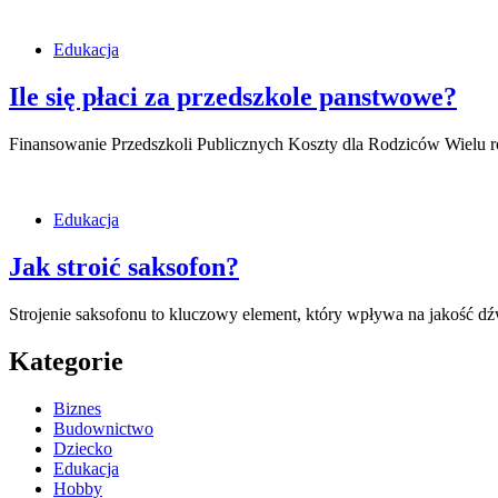
Edukacja
Ile się płaci za przedszkole panstwowe?
Finansowanie Przedszkoli Publicznych Koszty dla Rodziców Wielu rod
Edukacja
Jak stroić saksofon?
Strojenie saksofonu to kluczowy element, który wpływa na jakość 
Kategorie
Biznes
Budownictwo
Dziecko
Edukacja
Hobby