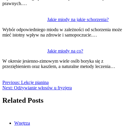
prawnych.…
Jakie miody na jakie schorzenia?
Wybór odpowiedniego miodu w zależności od schorzenia może
mieć istotny wpływ na zdrowie i samopoczucie.…
Jakie miody na co?
W okresie jesienno-zimowym wiele osób boryka się z
przeziębieniem oraz kaszlem, a naturalne metody leczenia…
Previous:
Lekcje pianina
Next:
Odżywianie włosów u fryzjera
Related Posts
Wnętrza