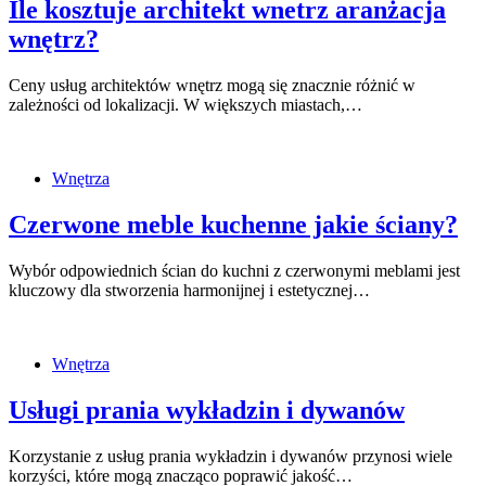
Ile kosztuje architekt wnetrz aranżacja
wnętrz?
Ceny usług architektów wnętrz mogą się znacznie różnić w
zależności od lokalizacji. W większych miastach,…
Wnętrza
Czerwone meble kuchenne jakie ściany?
Wybór odpowiednich ścian do kuchni z czerwonymi meblami jest
kluczowy dla stworzenia harmonijnej i estetycznej…
Wnętrza
Usługi prania wykładzin i dywanów
Korzystanie z usług prania wykładzin i dywanów przynosi wiele
korzyści, które mogą znacząco poprawić jakość…