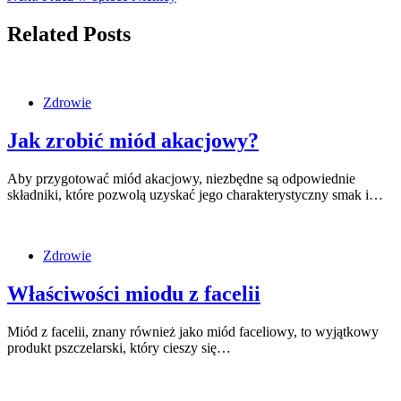
Related Posts
Zdrowie
Jak zrobić miód akacjowy?
Aby przygotować miód akacjowy, niezbędne są odpowiednie
składniki, które pozwolą uzyskać jego charakterystyczny smak i…
Zdrowie
Właściwości miodu z facelii
Miód z facelii, znany również jako miód faceliowy, to wyjątkowy
produkt pszczelarski, który cieszy się…