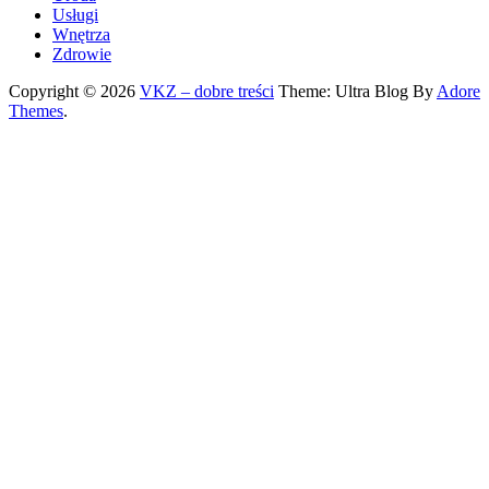
Usługi
Wnętrza
Zdrowie
Copyright © 2026
VKZ – dobre treści
Theme: Ultra Blog By
Adore
Themes
.