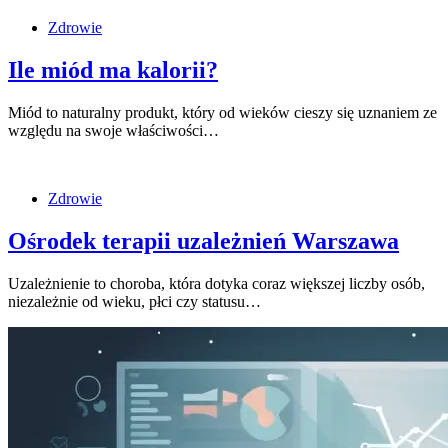
Zdrowie
Ile miód ma kalorii?
Miód to naturalny produkt, który od wieków cieszy się uznaniem ze
względu na swoje właściwości…
Zdrowie
Ośrodek terapii uzależnień Warszawa
Uzależnienie to choroba, która dotyka coraz większej liczby osób,
niezależnie od wieku, płci czy statusu…