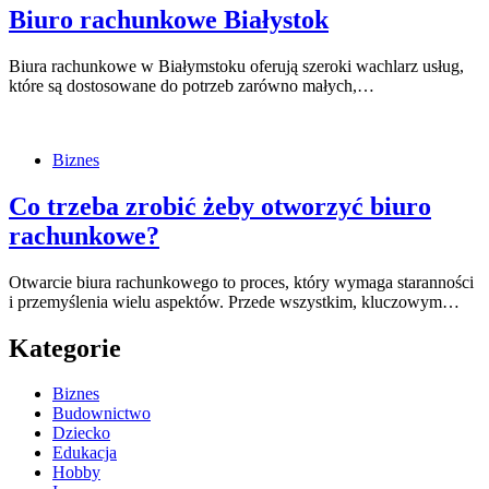
Biuro rachunkowe Białystok
Biura rachunkowe w Białymstoku oferują szeroki wachlarz usług,
które są dostosowane do potrzeb zarówno małych,…
Biznes
Co trzeba zrobić żeby otworzyć biuro
rachunkowe?
Otwarcie biura rachunkowego to proces, który wymaga staranności
i przemyślenia wielu aspektów. Przede wszystkim, kluczowym…
Kategorie
Biznes
Budownictwo
Dziecko
Edukacja
Hobby