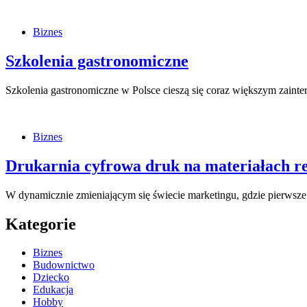
Biznes
Szkolenia gastronomiczne
Szkolenia gastronomiczne w Polsce cieszą się coraz większym zaint
Biznes
Drukarnia cyfrowa druk na materiałach 
W dynamicznie zmieniającym się świecie marketingu, gdzie pierws
Kategorie
Biznes
Budownictwo
Dziecko
Edukacja
Hobby