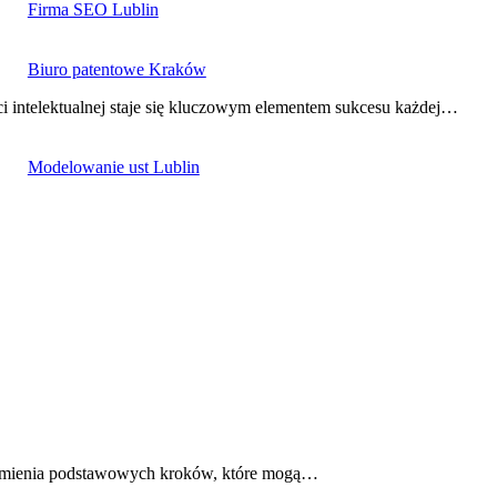
Firma SEO Lublin
Biuro patentowe Kraków
i intelektualnej staje się kluczowym elementem sukcesu każdej…
Modelowanie ust Lublin
rozumienia podstawowych kroków, które mogą…