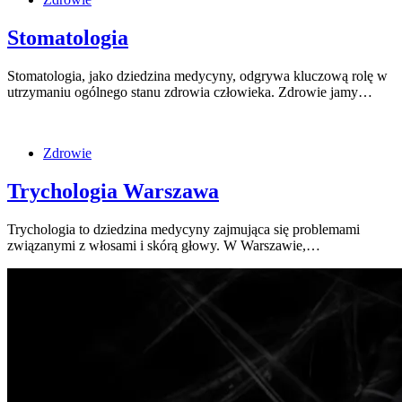
Stomatologia
Stomatologia, jako dziedzina medycyny, odgrywa kluczową rolę w
utrzymaniu ogólnego stanu zdrowia człowieka. Zdrowie jamy…
Zdrowie
Trychologia Warszawa
Trychologia to dziedzina medycyny zajmująca się problemami
związanymi z włosami i skórą głowy. W Warszawie,…