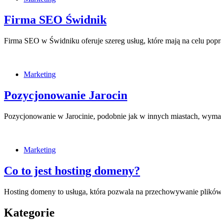
Firma SEO Świdnik
Firma SEO w Świdniku oferuje szereg usług, które mają na celu po
Marketing
Pozycjonowanie Jarocin
Pozycjonowanie w Jarocinie, podobnie jak w innych miastach, wyma
Marketing
Co to jest hosting domeny?
Hosting domeny to usługa, która pozwala na przechowywanie plików
Kategorie