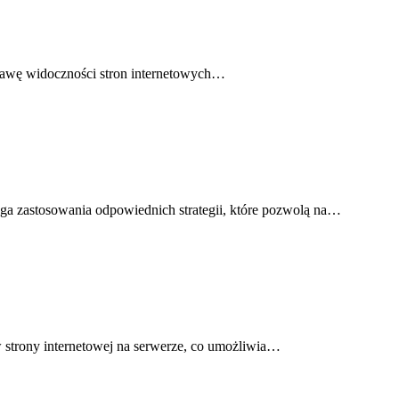
prawę widoczności stron internetowych…
ga zastosowania odpowiednich strategii, które pozwolą na…
 strony internetowej na serwerze, co umożliwia…