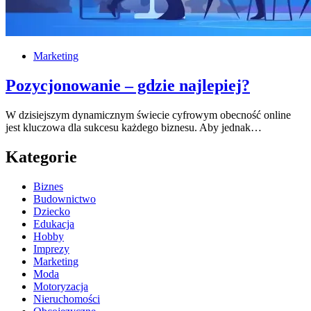
Marketing
Pozycjonowanie – gdzie najlepiej?
W dzisiejszym dynamicznym świecie cyfrowym obecność online
jest kluczowa dla sukcesu każdego biznesu. Aby jednak…
Kategorie
Biznes
Budownictwo
Dziecko
Edukacja
Hobby
Imprezy
Marketing
Moda
Motoryzacja
Nieruchomości