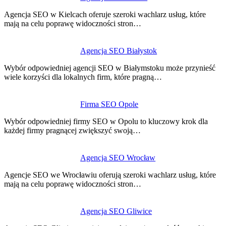
wpisu
Agencja SEO w Kielcach oferuje szeroki wachlarz usług, które
mają na celu poprawę widoczności stron…
Agencja SEO Białystok
Wybór odpowiedniej agencji SEO w Białymstoku może przynieść
wiele korzyści dla lokalnych firm, które pragną…
Firma SEO Opole
Wybór odpowiedniej firmy SEO w Opolu to kluczowy krok dla
każdej firmy pragnącej zwiększyć swoją…
Agencja SEO Wrocław
Agencje SEO we Wrocławiu oferują szeroki wachlarz usług, które
mają na celu poprawę widoczności stron…
Agencja SEO Gliwice