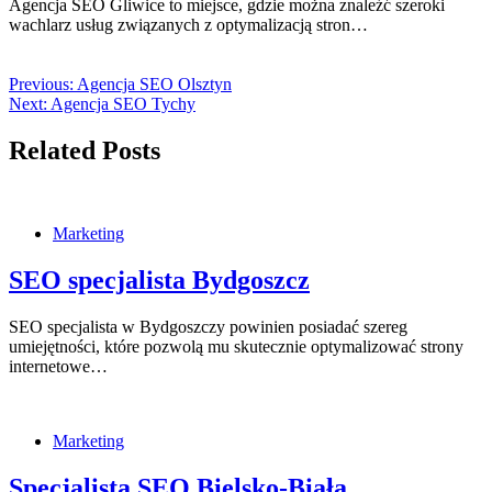
Agencja SEO Gliwice to miejsce, gdzie można znaleźć szeroki
wachlarz usług związanych z optymalizacją stron…
Previous:
Agencja SEO Olsztyn
Next:
Agencja SEO Tychy
Related Posts
Marketing
SEO specjalista Bydgoszcz
SEO specjalista w Bydgoszczy powinien posiadać szereg
umiejętności, które pozwolą mu skutecznie optymalizować strony
internetowe…
Marketing
Specjalista SEO Bielsko-Biała