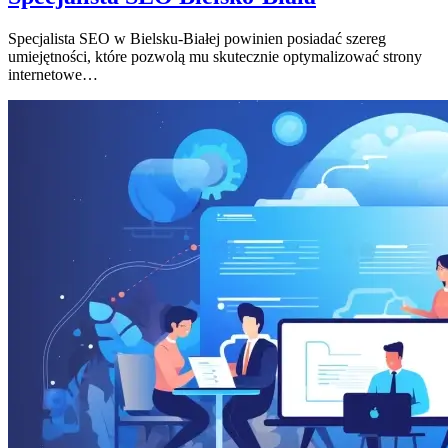
Specjalista SEO w Bielsku-Białej powinien posiadać szereg
umiejętności, które pozwolą mu skutecznie optymalizować strony
internetowe…