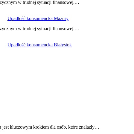
zycznym w trudnej sytuacji finansowej.…
Upadłość konsumencka Mazury
zycznym w trudnej sytuacji finansowej.…
Upadłość konsumencka Białystok
est kluczowym krokiem dla osób, które znalazły…