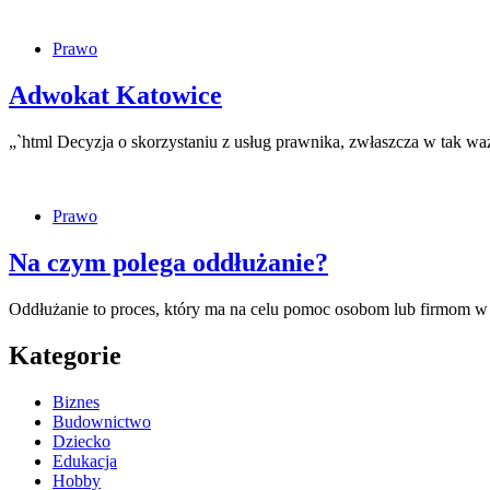
Prawo
Adwokat Katowice
„`html Decyzja o skorzystaniu z usług prawnika, zwłaszcza w tak w
Prawo
Na czym polega oddłużanie?
Oddłużanie to proces, który ma na celu pomoc osobom lub firmom w
Kategorie
Biznes
Budownictwo
Dziecko
Edukacja
Hobby