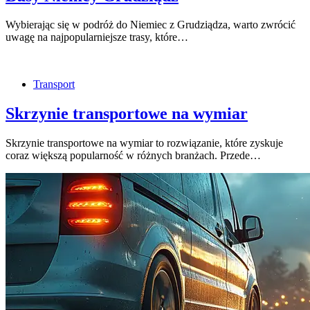
Wybierając się w podróż do Niemiec z Grudziądza, warto zwrócić
uwagę na najpopularniejsze trasy, które…
Transport
Skrzynie transportowe na wymiar
Skrzynie transportowe na wymiar to rozwiązanie, które zyskuje
coraz większą popularność w różnych branżach. Przede…