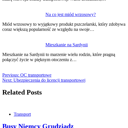
Na co jest miód wrzosowy?
Miód wrzosowy to wyjątkowy produkt pszczelarski, który zdobywa
coraz większą popularność ze względu na swoje…
Mieszkanie na Sardynii
Mieszkanie na Sardynii to marzenie wielu rodzin, które pragną
połączyć życie w pięknym otoczeniu z…
Previous:
OC transportowe
Next:
Ubezpieczenia do licencji transportowej
Related Posts
Transport
Busy Niemcy Grudziądz