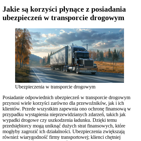
Jakie są korzyści płynące z posiadania
ubezpieczeń w transporcie drogowym
Ubezpieczenia w transporcie drogowym
Posiadanie odpowiednich ubezpieczeń w transporcie drogowym
przynosi wiele korzyści zarówno dla przewoźników, jak i ich
klientów. Przede wszystkim zapewnia ono ochronę finansową w
przypadku wystąpienia nieprzewidzianych zdarzeń, takich jak
wypadki drogowe czy uszkodzenia ładunku. Dzięki temu
przedsiębiorcy mogą uniknąć dużych strat finansowych, które
mogłyby zagrozić ich działalności. Ubezpieczenia zwiększają
również wiarygodność firmy transportowej; klienci chętniej