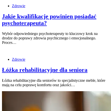
Zdrowie
Jakie kwalifikacje powinien posiadać
psychoterapeuta?
Wybór odpowiedniego psychoterapeuty to kluczowy krok na
drodze do poprawy zdrowia psychicznego i emocjonalnego.
Proces…
Zdrowie
Łóżka rehabilitacyjne dla seniora
Łóżka rehabilitacyjne dla seniorów to specjalistyczne meble, które
mają na celu poprawę komfortu oraz jakości…