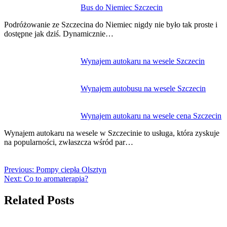
Bus do Niemiec Szczecin
Podróżowanie ze Szczecina do Niemiec nigdy nie było tak proste i
dostępne jak dziś. Dynamicznie…
Wynajem autokaru na wesele Szczecin
Wynajem autobusu na wesele Szczecin
Wynajem autokaru na wesele cena Szczecin
Wynajem autokaru na wesele w Szczecinie to usługa, która zyskuje
na popularności, zwłaszcza wśród par…
Previous:
Pompy ciepła Olsztyn
Next:
Co to aromaterapia?
Related Posts