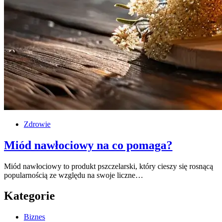
Zdrowie
Miód nawłociowy na co pomaga?
Miód nawłociowy to produkt pszczelarski, który cieszy się rosnącą
popularnością ze względu na swoje liczne…
Kategorie
Biznes