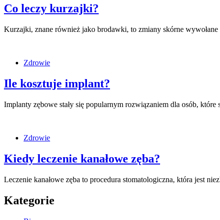
Co leczy kurzajki?
Kurzajki, znane również jako brodawki, to zmiany skórne wywołane
Zdrowie
Ile kosztuje implant?
Implanty zębowe stały się popularnym rozwiązaniem dla osób, które
Zdrowie
Kiedy leczenie kanałowe zęba?
Leczenie kanałowe zęba to procedura stomatologiczna, która jest 
Kategorie