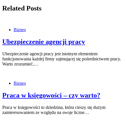
Related Posts
Biznes
Ubezpieczenie agencji pracy
Ubezpieczenie agencji pracy jest istotnym elementem
funkcjonowania każdej firmy zajmującej się pośrednictwem pracy.
Warto zrozumieć,…
Biznes
Praca w księgowości – czy warto?
Praca w księgowości to dziedzina, która cieszy się dużym
zainteresowaniem ze względu na swoje liczne…