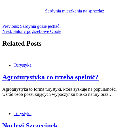
Sardynia mieszkania na sprzedaż
Previous:
Sardynia gdzie jechać?
Next:
Salony pogrzebowe Opole
Related Posts
Turystyka
Agroturystyka co trzeba spelnić?
Agroturystyka to forma turystyki, która zyskuje na popularności
wśród osób poszukujących wypoczynku blisko natury oraz…
Turystyka
Noclegi Szczecinek