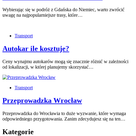
Wybierając się w podróż z Gdańska do Niemiec, warto zwrócić
uwagę na najpopularniejsze trasy, które…
Transport
Autokar ile kosztuje?
Ceny wynajmu autokarów mogą się znacznie różnić w zależności
od lokalizacji, w której planujemy skorzystać…
Transport
Przeprowadzka Wrocław
Przeprowadzka do Wrocławia to duże wyzwanie, które wymaga
odpowiedniego przygotowania. Zanim zdecydujesz się na ten…
Kategorie