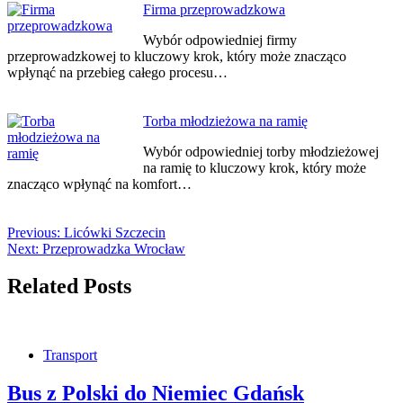
Firma przeprowadzkowa
Wybór odpowiedniej firmy
przeprowadzkowej to kluczowy krok, który może znacząco
wpłynąć na przebieg całego procesu…
Torba młodzieżowa na ramię
Wybór odpowiedniej torby młodzieżowej
na ramię to kluczowy krok, który może
znacząco wpłynąć na komfort…
Previous:
Licówki Szczecin
Next:
Przeprowadzka Wrocław
Related Posts
Transport
Bus z Polski do Niemiec Gdańsk