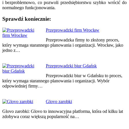
i bezproblemowo, co pozwoli przedsiębiorstwu szybko wrócić do
normalnego funkcjonowania.
Sprawdź koniecznie:
Nawigacja
Przeprowadzki firm Wrocław
wpisu
Przeprowadzka firmy to złożony proces,
który wymaga starannego planowania i organizacji. Wrocław, jako
jedno z…
Przeprowadzki biur Gdańsk
Przeprowadzki biur w Gdańsku to proces,
który wymaga starannego planowania i organizacji. Wybór
odpowiedniej firmy…
Glovo zarobki
Glovo zarobki: Glovo to innowacyjna platforma, która od kilku lat
zdobywa coraz większą popularność na…