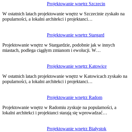
Nawigacja
Projektowanie wnętrz Szczecin
wpisu
W ostatnich latach projektowanie wnętrz w Szczecinie zyskało na
popularności, a lokalni architekci i projektanci…
Projektowanie wnętrz Stargard
Projektowanie wnętrz w Stargardzie, podobnie jak w innych
miastach, podlega ciągłym zmianom i ewolucji. W…
Projektowanie wnętrz Katowice
W ostatnich latach projektowanie wnętrz w Katowicach zyskało na
popularności, a lokalni architekci i projektanci…
Projektowanie wnętrz Radom
Projektowanie wnętrz w Radomiu zyskuje na popularności, a
lokalni architekci i projektanci starają się wprowadzać…
Projektowanie wnętrz Białystok