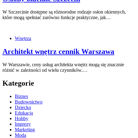
W Szczecinie dostępne są różnorodne rodzaje osłon okiennych,
które mogą spełniać zarówno funkcje praktyczne, jak…
Wnętrza
Architekt wnętrz cennik Warszawa
W Warszawie, ceny usług architekta wnętrz mogą się znacznie
różnić w zależności od wielu czynników.…
Kategorie
Biznes
Budownictwo
Dziecko
Edukacja
Hobby
Imprezy
Marketing
Moda