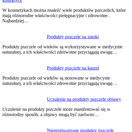
kosmetyce
wpisu
W kosmetykach można znaleźć wiele produktów pszczelich, które
mają różnorodne właściwości pielęgnacyjne i zdrowotne.
Najbardziej…
Produkty pszczele na zatoki
Produkty pszczele od wieków są wykorzystywane w medycynie
naturalnej, a ich właściwości zdrowotne przyciągają uwagę…
Produkty pszczele na kaszel
Produkty pszczele od wieków są stosowane w medycynie
naturalnej, a ich właściwości zdrowotne przyciągają uwagę…
Uczulenie na produkty pszczele objawy
Uczulenie na produkty pszczele może manifestować się w
różnorodny sposób, a objawy mogą być zarówno…
Nieprzetworzone produkty pszczele