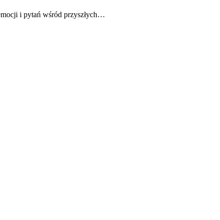
 emocji i pytań wśród przyszłych…