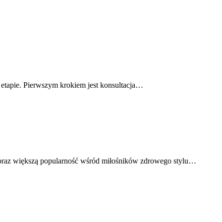
 etapie. Pierwszym krokiem jest konsultacja…
raz większą popularność wśród miłośników zdrowego stylu…