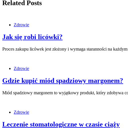
Related Posts
Zdrowie
Jak się robi licówki?
Proces zakupu licówek jest złożony i wymaga staranności na każdym
Zdrowie
Gdzie kupić miód spadziowy margonem?
Miód spadziowy margonem to wyjątkowy produkt, który zdobywa co
Zdrowie
Leczenie stomatologiczne w czasie ciąży