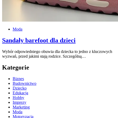
Moda
Sandały barefoot dla dzieci
Wybór odpowiedniego obuwia dla dziecka to jedno z kluczowych
wyzwań, przed jakimi stają rodzice. Szczególną…
Kategorie
Biznes
Budownictwo
Dziecko
Edukacja
Hobby
Imprezy
Marketing
Moda
Motoryzacja