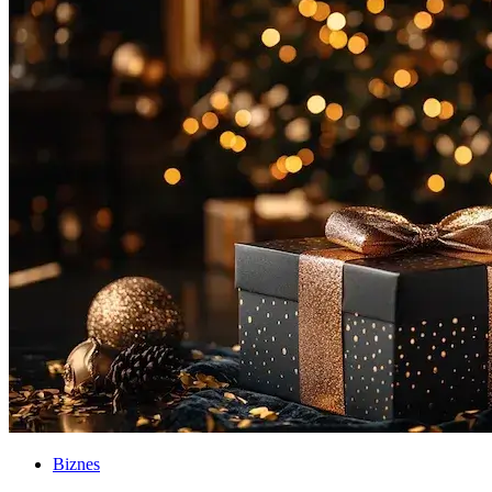
Biznes