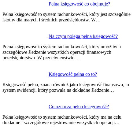
Pełna księgowość co obejmuje?
Pełna księgowość to system rachunkowości, który jest szczególnie
istotny dla małych i średnich przedsiębiorstw. W…
Na czym polega pełna księgowość?
Pełna księgowość to system rachunkowości, który umożliwia
szczegółowe śledzenie wszystkich operacji finansowych
przedsiębiorstwa. W przeciwieństwie…
Księgowość pełna co to?
Księgowość pełna, znana również jako księgowość finansowa, to
system ewidencji, który pozwala na dokładne śledzenie…
Co oznacza pełna księgowość?
Pełna księgowość to system rachunkowości, który ma na celu
dokładne i szczegółowe rejestrowanie wszystkich operacji…