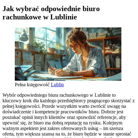
Jak wybrać odpowiednie biuro
rachunkowe w Lublinie
Pełna księgowość
Lublin
Wybór odpowiedniego biura rachunkowego w Lublinie to
kluczowy krok dla każdego przedsiębiorcy pragnącego skorzystać z
pełnej księgowości. Przede wszystkim warto zwrócić uwagę na
doświadczenie i kompetencje pracowników biura. Dobrze jest
poszukać opinii innych klientów oraz sprawdzić referencje, aby
upewnić się, że biuro ma dobrą reputację na rynku. Kolejnym
ważnym aspektem jest zakres oferowanych usług – im szersza
oferta, tym większa szansa na to, że biuro będzie w stanie sprostać