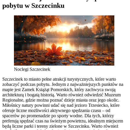
pobytu w Szczecinku
Noclegi Szczecinek
Szczecinek to miasto pełne atrakcji turystycznych, które warto
zobaczyć podczas pobytu. Jednym z najważniejszych punktów na
mapie jest Zamek Książąt Pomorskich, który zachwyca swoją
architekturą i bogatą historią. Warto również odwiedzić Muzeum
Regionalne, gdzie można poznać dzieje miasta oraz jego okolic.
Miłośnicy natury powinni udać się nad jezioro Trzesiecko, które
oferuje liczne możliwości aktywnego spędzania czasu – od
spacerów po promenadzie po sporty wodne. Dla tych, którzy
preferują spędzać czas na świeżym powietrzu, idealnym miejscem
będą liczne parki i tereny zielone w Szczecinku. Warto również