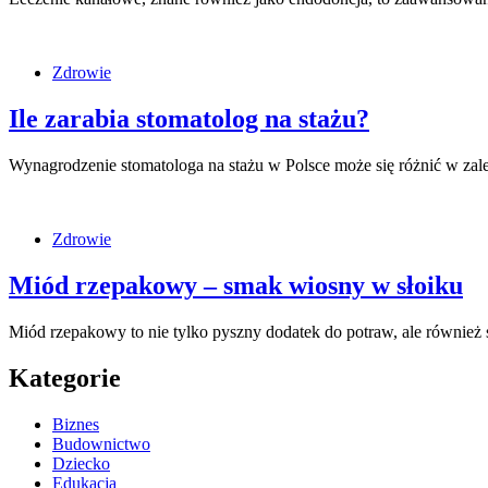
Zdrowie
Ile zarabia stomatolog na stażu?
Wynagrodzenie stomatologa na stażu w Polsce może się różnić w zal
Zdrowie
Miód rzepakowy – smak wiosny w słoiku
Miód rzepakowy to nie tylko pyszny dodatek do potraw, ale również
Kategorie
Biznes
Budownictwo
Dziecko
Edukacja