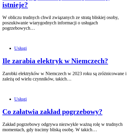
istnieje?
W obliczu trudnych chwil związanych ze stratą bliskiej osoby,
poszukiwanie wiarygodnych informacji o usługach
pogrzebowych…
Usługi
Ile zarabia elektryk w Niemczech?
Zarobki elektryków w Niemczech w 2023 roku są zróżnicowane i
zależą od wielu czynników, takich…
Usługi
Co załatwia zakład pogrzebowy?
Zakład pogrzebowy odgrywa niezwykle ważną rolę w trudnych
momentach, gdy tracimy bliską osobę. W takich…