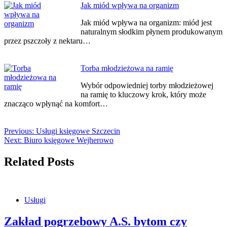
Jak miód wpływa na organizm
Jak miód wpływa na organizm: miód jest
naturalnym słodkim płynem produkowanym
przez pszczoły z nektaru…
Torba młodzieżowa na ramię
Wybór odpowiedniej torby młodzieżowej
na ramię to kluczowy krok, który może
znacząco wpłynąć na komfort…
Previous:
Usługi księgowe Szczecin
Next:
Biuro księgowe Wejherowo
Related Posts
Usługi
Zakład pogrzebowy A.S. bytom czy