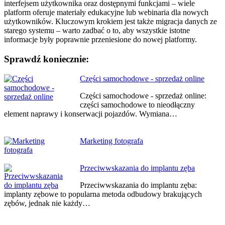
interfejsem użytkownika oraz dostępnymi funkcjami – wiele
platform oferuje materiały edukacyjne lub webinaria dla nowych
użytkowników. Kluczowym krokiem jest także migracja danych ze
starego systemu – warto zadbać o to, aby wszystkie istotne
informacje były poprawnie przeniesione do nowej platformy.
Sprawdź koniecznie:
Nawigacja
Części samochodowe - sprzedaż online
wpisu
Części samochodowe - sprzedaż online:
części samochodowe to nieodłączny
element naprawy i konserwacji pojazdów. Wymiana…
Marketing fotografa
Przeciwwskazania do implantu zęba
Przeciwwskazania do implantu zęba:
implanty zębowe to popularna metoda odbudowy brakujących
zębów, jednak nie każdy…