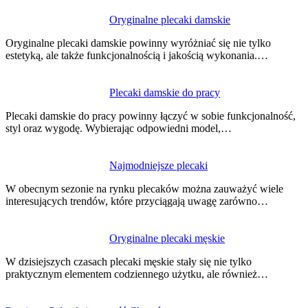
Oryginalne plecaki damskie
Oryginalne plecaki damskie powinny wyróżniać się nie tylko
estetyką, ale także funkcjonalnością i jakością wykonania.…
Plecaki damskie do pracy
Plecaki damskie do pracy powinny łączyć w sobie funkcjonalność,
styl oraz wygodę. Wybierając odpowiedni model,…
Najmodniejsze plecaki
W obecnym sezonie na rynku plecaków można zauważyć wiele
interesujących trendów, które przyciągają uwagę zarówno…
Oryginalne plecaki męskie
W dzisiejszych czasach plecaki męskie stały się nie tylko
praktycznym elementem codziennego użytku, ale również…