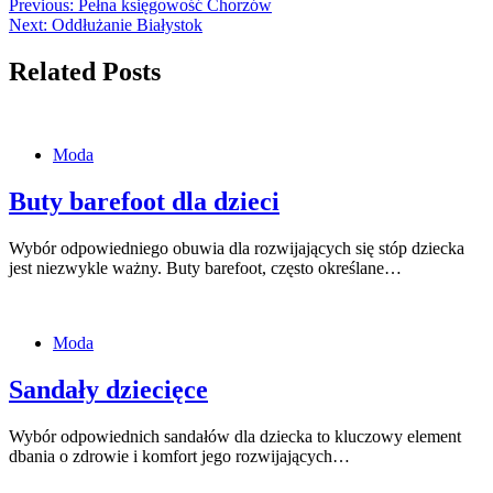
Previous:
Pełna księgowość Chorzów
Next:
Oddłużanie Białystok
Related Posts
Moda
Buty barefoot dla dzieci
Wybór odpowiedniego obuwia dla rozwijających się stóp dziecka
jest niezwykle ważny. Buty barefoot, często określane…
Moda
Sandały dziecięce
Wybór odpowiednich sandałów dla dziecka to kluczowy element
dbania o zdrowie i komfort jego rozwijających…