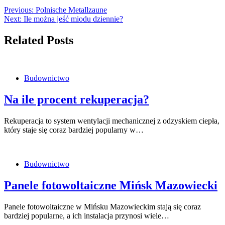
Previous:
Polnische Metallzaune
Next:
Ile można jeść miodu dziennie?
Related Posts
Budownictwo
Na ile procent rekuperacja?
Rekuperacja to system wentylacji mechanicznej z odzyskiem ciepła,
który staje się coraz bardziej popularny w…
Budownictwo
Panele fotowoltaiczne Mińsk Mazowiecki
Panele fotowoltaiczne w Mińsku Mazowieckim stają się coraz
bardziej popularne, a ich instalacja przynosi wiele…