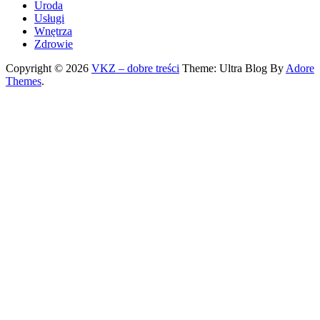
Uroda
Usługi
Wnętrza
Zdrowie
Copyright © 2026
VKZ – dobre treści
Theme: Ultra Blog By
Adore
Themes
.