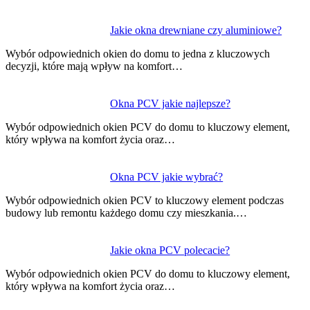
Jakie okna drewniane czy aluminiowe?
Wybór odpowiednich okien do domu to jedna z kluczowych
decyzji, które mają wpływ na komfort…
Okna PCV jakie najlepsze?
Wybór odpowiednich okien PCV do domu to kluczowy element,
który wpływa na komfort życia oraz…
Okna PCV jakie wybrać?
Wybór odpowiednich okien PCV to kluczowy element podczas
budowy lub remontu każdego domu czy mieszkania.…
Jakie okna PCV polecacie?
Wybór odpowiednich okien PCV do domu to kluczowy element,
który wpływa na komfort życia oraz…