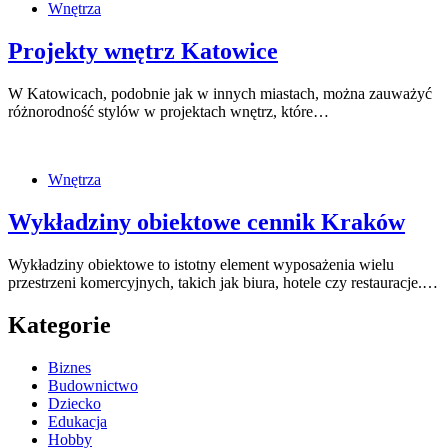
Wnętrza
Projekty wnętrz Katowice
W Katowicach, podobnie jak w innych miastach, można zauważyć
różnorodność stylów w projektach wnętrz, które…
Wnętrza
Wykładziny obiektowe cennik Kraków
Wykładziny obiektowe to istotny element wyposażenia wielu
przestrzeni komercyjnych, takich jak biura, hotele czy restauracje.…
Kategorie
Biznes
Budownictwo
Dziecko
Edukacja
Hobby