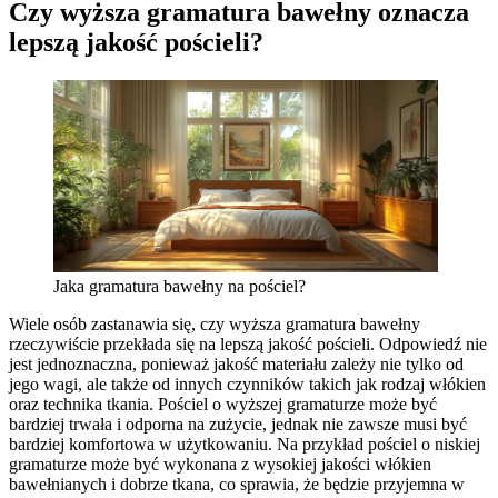
Czy wyższa gramatura bawełny oznacza
lepszą jakość pościeli?
Jaka gramatura bawełny na pościel?
Wiele osób zastanawia się, czy wyższa gramatura bawełny
rzeczywiście przekłada się na lepszą jakość pościeli. Odpowiedź nie
jest jednoznaczna, ponieważ jakość materiału zależy nie tylko od
jego wagi, ale także od innych czynników takich jak rodzaj włókien
oraz technika tkania. Pościel o wyższej gramaturze może być
bardziej trwała i odporna na zużycie, jednak nie zawsze musi być
bardziej komfortowa w użytkowaniu. Na przykład pościel o niskiej
gramaturze może być wykonana z wysokiej jakości włókien
bawełnianych i dobrze tkana, co sprawia, że będzie przyjemna w