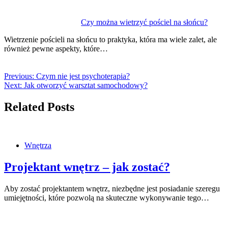
Czy można wietrzyć pościel na słońcu?
Wietrzenie pościeli na słońcu to praktyka, która ma wiele zalet, ale
również pewne aspekty, które…
Previous:
Czym nie jest psychoterapia?
Next:
Jak otworzyć warsztat samochodowy?
Related Posts
Wnętrza
Projektant wnętrz – jak zostać?
Aby zostać projektantem wnętrz, niezbędne jest posiadanie szeregu
umiejętności, które pozwolą na skuteczne wykonywanie tego…