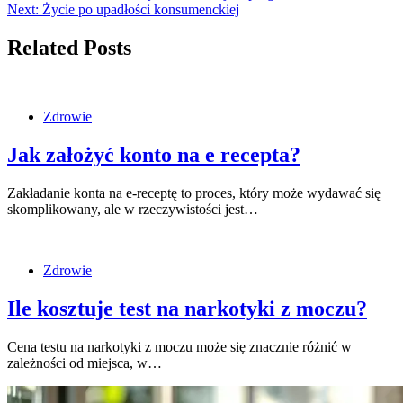
Next:
Życie po upadłości konsumenckiej
Related Posts
Zdrowie
Jak założyć konto na e recepta?
Zakładanie konta na e-receptę to proces, który może wydawać się
skomplikowany, ale w rzeczywistości jest…
Zdrowie
Ile kosztuje test na narkotyki z moczu?
Cena testu na narkotyki z moczu może się znacznie różnić w
zależności od miejsca, w…