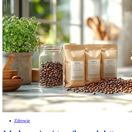
Zdrowie