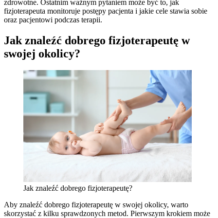
zdrowotne. Ostatnim ważnym pytaniem może być to, jak
fizjoterapeuta monitoruje postępy pacjenta i jakie cele stawia sobie
oraz pacjentowi podczas terapii.
Jak znaleźć dobrego fizjoterapeutę w
swojej okolicy?
Jak znaleźć dobrego fizjoterapeutę?
Aby znaleźć dobrego fizjoterapeutę w swojej okolicy, warto
skorzystać z kilku sprawdzonych metod. Pierwszym krokiem może