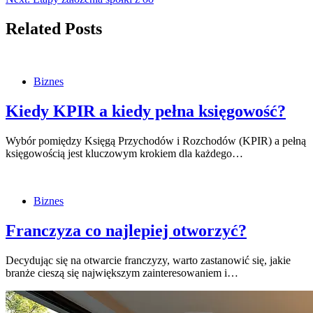
Related Posts
Biznes
Kiedy KPIR a kiedy pełna księgowość?
Wybór pomiędzy Księgą Przychodów i Rozchodów (KPIR) a pełną
księgowością jest kluczowym krokiem dla każdego…
Biznes
Franczyza co najlepiej otworzyć?
Decydując się na otwarcie franczyzy, warto zastanowić się, jakie
branże cieszą się największym zainteresowaniem i…