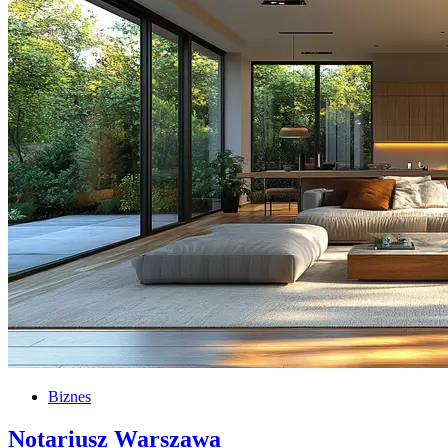
Biznes
Notariusz Warszawa