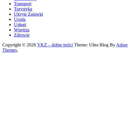
Transport
Turystyka
Ukryte Zajawki
Uroda
Usługi
Wnętrza
Zdrowie
Copyright © 2026
VKZ – dobre treści
Theme: Ultra Blog By
Adore
Themes
.