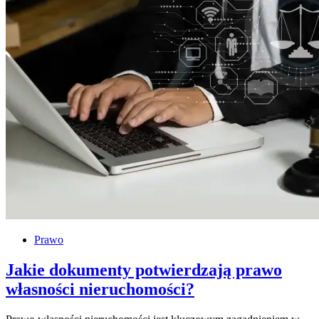
Prawo
Jakie dokumenty potwierdzają prawo
własności nieruchomości?