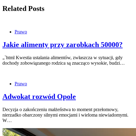
Related Posts
Prawo
Jakie alimenty przy zarobkach 50000?
„`html Kwestia ustalania alimentów, zwłaszcza w sytuacji, gdy
dochody zobowiązanego rodzica są znacząco wysokie, budzi…
Prawo
Adwokat rozwód Opole
Decyzja o zakończeniu małżeństwa to moment przełomowy,
nierzadko obarczony silnymi emocjami i wieloma niewiadomymi.
W…