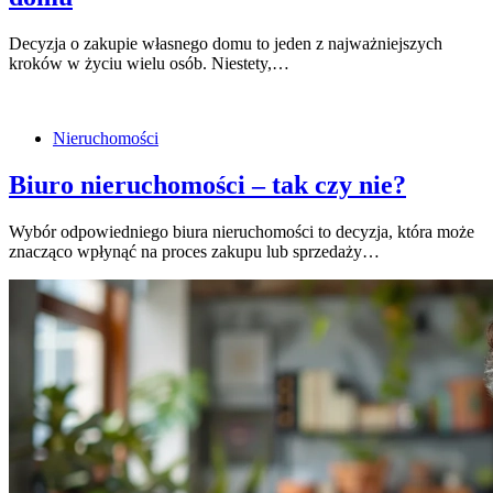
Decyzja o zakupie własnego domu to jeden z najważniejszych
kroków w życiu wielu osób. Niestety,…
Nieruchomości
Biuro nieruchomości – tak czy nie?
Wybór odpowiedniego biura nieruchomości to decyzja, która może
znacząco wpłynąć na proces zakupu lub sprzedaży…