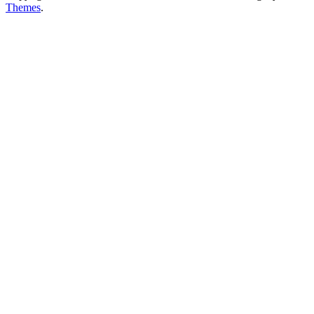
Themes
.