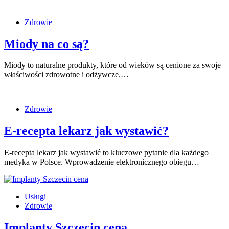
Zdrowie
Miody na co są?
Miody to naturalne produkty, które od wieków są cenione za swoje
właściwości zdrowotne i odżywcze.…
Zdrowie
E-recepta lekarz jak wystawić?
E-recepta lekarz jak wystawić to kluczowe pytanie dla każdego
medyka w Polsce. Wprowadzenie elektronicznego obiegu…
Usługi
Zdrowie
Implanty Szczecin cena