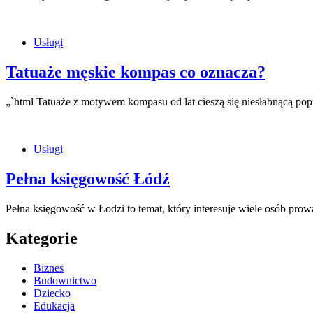
Usługi
Tatuaże męskie kompas co oznacza?
„`html Tatuaże z motywem kompasu od lat cieszą się niesłabnącą p
Usługi
Pełna księgowość Łódź
Pełna księgowość w Łodzi to temat, który interesuje wiele osób pr
Kategorie
Biznes
Budownictwo
Dziecko
Edukacja