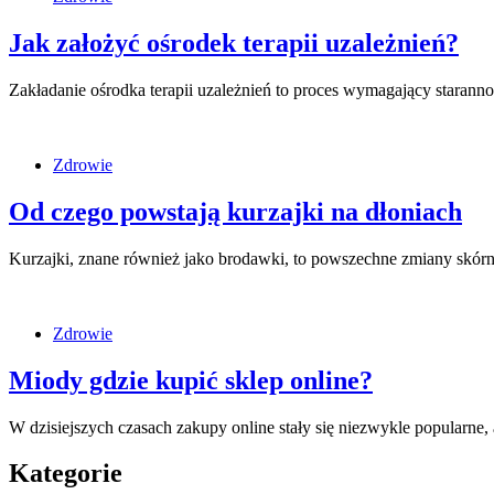
Jak założyć ośrodek terapii uzależnień?
Zakładanie ośrodka terapii uzależnień to proces wymagający staranno
Zdrowie
Od czego powstają kurzajki na dłoniach
Kurzajki, znane również jako brodawki, to powszechne zmiany sk
Zdrowie
Miody gdzie kupić sklep online?
W dzisiejszych czasach zakupy online stały się niezwykle popularn
Kategorie