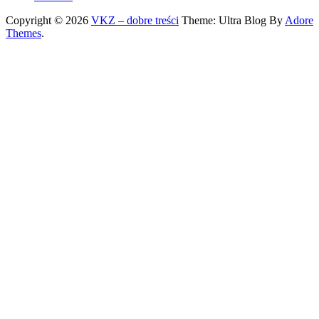
Copyright © 2026
VKZ – dobre treści
Theme: Ultra Blog By
Adore
Themes
.