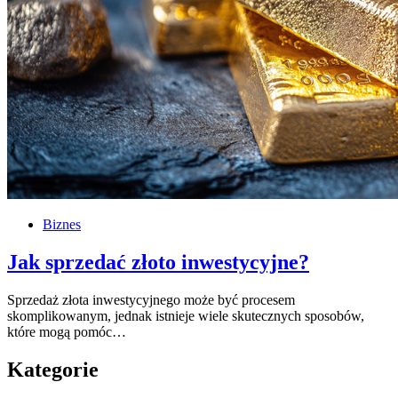
Biznes
Jak sprzedać złoto inwestycyjne?
Sprzedaż złota inwestycyjnego może być procesem
skomplikowanym, jednak istnieje wiele skutecznych sposobów,
które mogą pomóc…
Kategorie