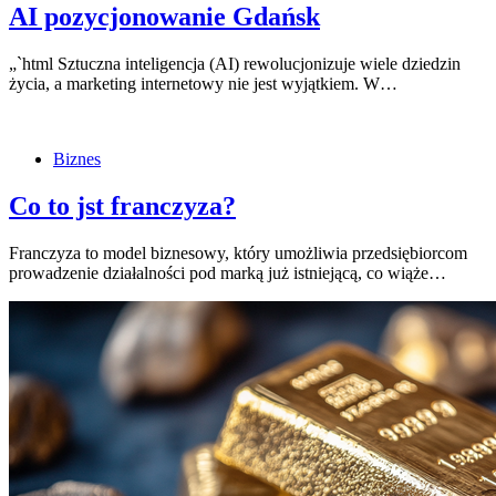
AI pozycjonowanie Gdańsk
„`html Sztuczna inteligencja (AI) rewolucjonizuje wiele dziedzin
życia, a marketing internetowy nie jest wyjątkiem. W…
Biznes
Co to jst franczyza?
Franczyza to model biznesowy, który umożliwia przedsiębiorcom
prowadzenie działalności pod marką już istniejącą, co wiąże…