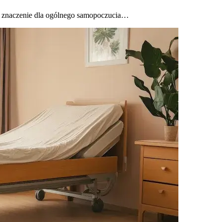
e znaczenie dla ogólnego samopoczucia…