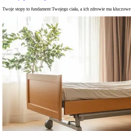
Twoje stopy to fundament Twojego ciała, a ich zdrowie ma kluczow