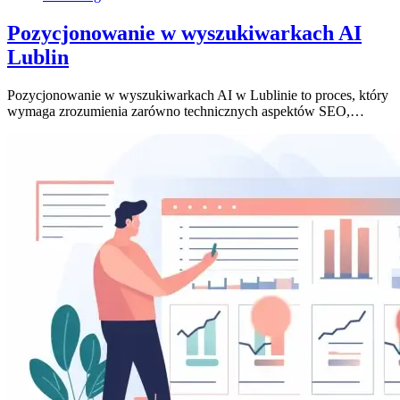
Pozycjonowanie w wyszukiwarkach AI
Lublin
Pozycjonowanie w wyszukiwarkach AI w Lublinie to proces, który
wymaga zrozumienia zarówno technicznych aspektów SEO,…