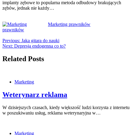
implanty zębowe to popularna metoda odbudowy brakujących
zębów, jednak nie każdy…
Marketing prawników
Previous:
Jaka gitara do nauki
Next:
Depresja endogenna co to?
Related Posts
Marketing
Weterynarz reklama
W dzisiejszych czasach, kiedy większość ludzi korzysta z internetu
w poszukiwaniu usług, reklama weterynaryjna w…
Marketing