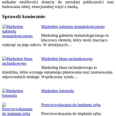
unikalne możliwości dotarcia do szerokiej publiczności oraz
budowania silnej, emocjonalnej więzi z marką.
Sprawdź koniecznie:
Nawigacja
Marketing gabinetu stomatologicznego
wpisu
Marketing gabinetu stomatologicznego to
kluczowy element, który może znacząco
wpłynąć na jego sukces. W dzisiejszych…
Marketing biura rachunkowego
Marketing biura rachunkowego to
dziedzina, która wymaga starannego planowania oraz zastosowania
odpowiednich strategii. Współczesny rynek…
Marketing fotografa
Przeciwwskazania do implantu zęba
Przeciwwskazania do implantu zęba: