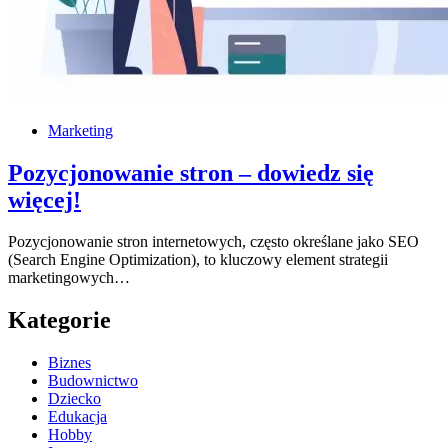
Marketing
Pozycjonowanie stron – dowiedz się
więcej!
Pozycjonowanie stron internetowych, często określane jako SEO
(Search Engine Optimization), to kluczowy element strategii
marketingowych…
Kategorie
Biznes
Budownictwo
Dziecko
Edukacja
Hobby