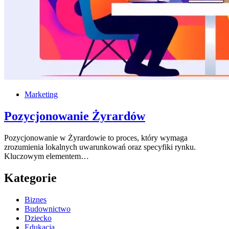
Marketing
Pozycjonowanie Żyrardów
Pozycjonowanie w Żyrardowie to proces, który wymaga
zrozumienia lokalnych uwarunkowań oraz specyfiki rynku.
Kluczowym elementem…
Kategorie
Biznes
Budownictwo
Dziecko
Edukacja