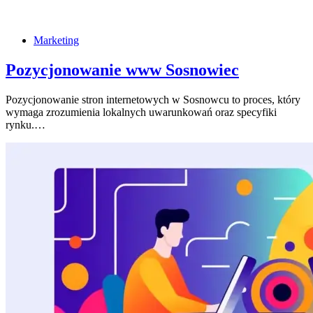
Marketing
Pozycjonowanie www Sosnowiec
Pozycjonowanie stron internetowych w Sosnowcu to proces, który
wymaga zrozumienia lokalnych uwarunkowań oraz specyfiki
rynku.…