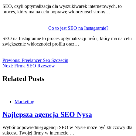
SEO, czyli optymalizacja dla wyszukiwarek internetowych, to
proces, który ma na celu poprawę widoczności strony…
Co to jest SEO na Instagramie?
SEO na Instagramie to proces optymalizacji treści, który ma na celu
zwiększenie widoczności profilu oraz…
Previous:
Freelancer Seo Szczecin
Next:
Firma SEO Rzeszów
Related Posts
Marketing
Najlepsza agencja SEO Nysa
Wybór odpowiedniej agencji SEO w Nysie może być kluczowy dla
sukcesu Twojej firmy w internecie.…