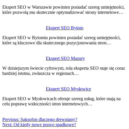
Ekspert SEO w Warszawie powinien posiadać szereg umiejętności,
które pozwolą mu skutecznie optymalizować strony internetowe…
Ekspert SEO Bytom
Ekspert SEO w Bytomiu powinien posiadać szereg umiejętności,
które są kluczowe dla skutecznego pozycjonowania stron…
Ekspert SEO Mazury
W dzisiejszym świecie cyfrowym, rola eksperta SEO staje się coraz
bardziej istotna, zwłaszcza w regionach…
Ekspert SEO Mysłowice
Ekspert SEO w Mysłowicach oferuje szereg usług, które mają na
celu poprawę widoczności stron internetowych…
Previous:
Saksofon dlaczego drewniany?
Next:
Od kiedy nowe prawo spadkowe?