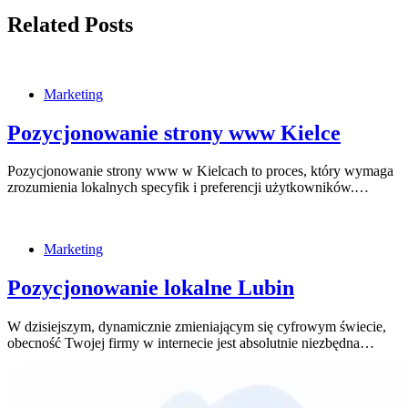
Related Posts
Marketing
Pozycjonowanie strony www Kielce
Pozycjonowanie strony www w Kielcach to proces, który wymaga
zrozumienia lokalnych specyfik i preferencji użytkowników.…
Marketing
Pozycjonowanie lokalne Lubin
W dzisiejszym, dynamicznie zmieniającym się cyfrowym świecie,
obecność Twojej firmy w internecie jest absolutnie niezbędna…