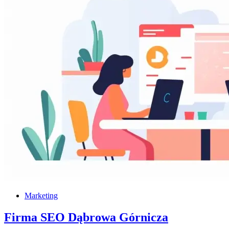
Marketing
Firma SEO Dąbrowa Górnicza