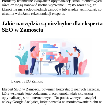
Problemy techniczne związane z optymalizacją stron internetowych
również mogą stanowić istotne wyzwanie. Często zdarza się, że
klienci nie mają odpowiednich zasobów lub wiedzy technicznej, co
utrudnia wdrażanie rekomendacji eksperta.
Jakie narzędzia są niezbędne dla eksperta
SEO w Zamościu
Ekspert SEO Zamość
Ekspert SEO w Zamościu powinien korzystać z różnych narzędzi,
które wspierają jego codzienną pracę i umożliwiają skuteczną
optymalizację stron internetowych. Do podstawowych narzędzi
należy Google Analytics, które pozwala na monitorowanie ruchu na