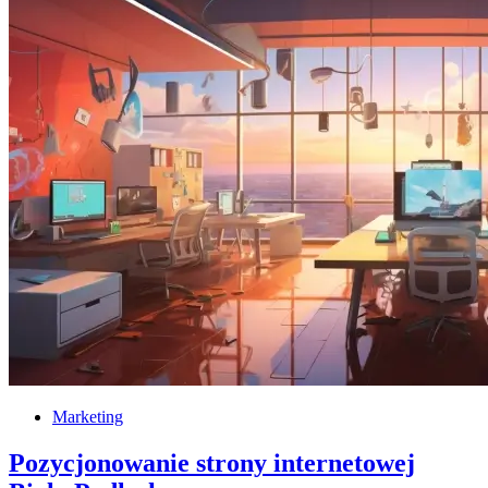
Marketing
Pozycjonowanie strony internetowej