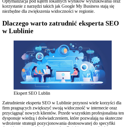
Optymalizacja pod kątem lokalnych wyników wyszukiwania oraz
korzystanie z narzędzi takich jak Google My Business stają się
niezbędne dla zwiększenia widoczności w regionie.
Dlaczego warto zatrudnić eksperta SEO
w Lublinie
Ekspert SEO Lublin
Zatrudnienie eksperta SEO w Lublinie przynosi wiele korzyści dla
firm pragnących zwiększyć swoją widoczność w internecie oraz
przyciągnąć nowych klientów. Przede wszystkim profesjonalista ten
dysponuje wiedzą i doświadczeniem, które pozwalają na skuteczne
wdrożenie strategii pozycjonowania dostosowanej do specyfiki