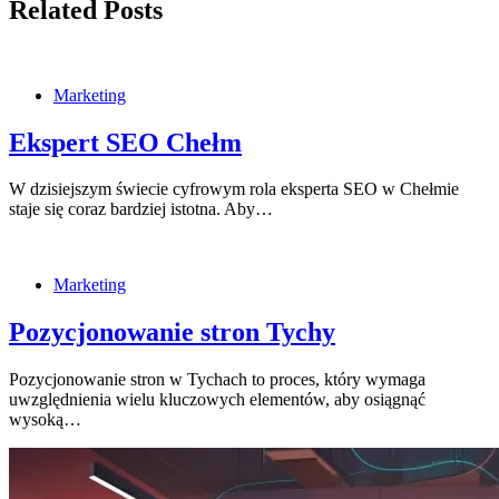
Related Posts
Marketing
Ekspert SEO Chełm
W dzisiejszym świecie cyfrowym rola eksperta SEO w Chełmie
staje się coraz bardziej istotna. Aby…
Marketing
Pozycjonowanie stron Tychy
Pozycjonowanie stron w Tychach to proces, który wymaga
uwzględnienia wielu kluczowych elementów, aby osiągnąć
wysoką…