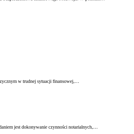
zycznym w trudnej sytuacji finansowej,…
zadaniem jest dokonywanie czynności notarialnych,…