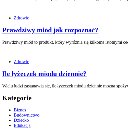
Zdrowie
Prawdziwy miód jak rozpoznać?
Prawdziwy miód to produkt, który wyróżnia się kilkoma istotnymi 
Zdrowie
Ile łyżeczek miodu dziennie?
Wielu ludzi zastanawia się, ile łyżeczek miodu dziennie można spoż
Kategorie
Biznes
Budownictwo
Dziecko
Edukacja