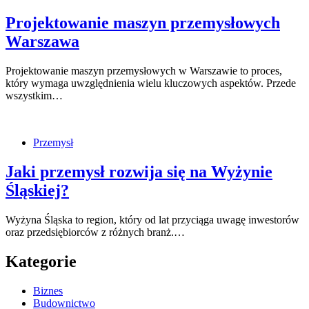
Projektowanie maszyn przemysłowych
Warszawa
Projektowanie maszyn przemysłowych w Warszawie to proces,
który wymaga uwzględnienia wielu kluczowych aspektów. Przede
wszystkim…
Przemysł
Jaki przemysł rozwija się na Wyżynie
Śląskiej?
Wyżyna Śląska to region, który od lat przyciąga uwagę inwestorów
oraz przedsiębiorców z różnych branż.…
Kategorie
Biznes
Budownictwo