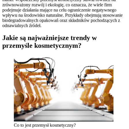
zrównoważony rozwój i ekologię, co oznacza, że wiele firm
podejmuje działania mające na celu ograniczenie negatywnego
wpływu na środowisko naturalne. Przykłady obejmują stosowanie
biodegradowalnych opakowań oraz składników pochodzących z
odnawialnych źródeł.
Jakie są najważniejsze trendy w
przemyśle kosmetycznym?
Co to jest przemysł kosmetyczny?