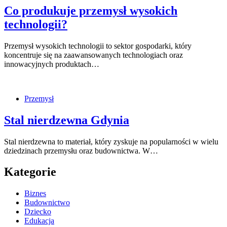
Co produkuje przemysł wysokich
technologii?
Przemysł wysokich technologii to sektor gospodarki, który
koncentruje się na zaawansowanych technologiach oraz
innowacyjnych produktach…
Przemysł
Stal nierdzewna Gdynia
Stal nierdzewna to materiał, który zyskuje na popularności w wielu
dziedzinach przemysłu oraz budownictwa. W…
Kategorie
Biznes
Budownictwo
Dziecko
Edukacja