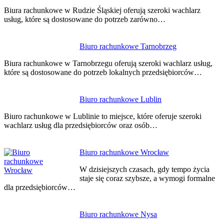
wpisu
Biura rachunkowe w Rudzie Śląskiej oferują szeroki wachlarz
usług, które są dostosowane do potrzeb zarówno…
Biuro rachunkowe Tarnobrzeg
Biura rachunkowe w Tarnobrzegu oferują szeroki wachlarz usług,
które są dostosowane do potrzeb lokalnych przedsiębiorców…
Biuro rachunkowe Lublin
Biuro rachunkowe w Lublinie to miejsce, które oferuje szeroki
wachlarz usług dla przedsiębiorców oraz osób…
Biuro rachunkowe Wrocław
W dzisiejszych czasach, gdy tempo życia
staje się coraz szybsze, a wymogi formalne
dla przedsiębiorców…
Biuro rachunkowe Nysa