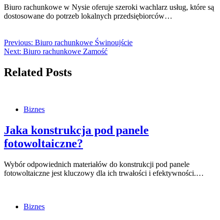
Biuro rachunkowe w Nysie oferuje szeroki wachlarz usług, które są
dostosowane do potrzeb lokalnych przedsiębiorców…
Previous:
Biuro rachunkowe Świnoujście
Next:
Biuro rachunkowe Zamość
Related Posts
Biznes
Jaka konstrukcja pod panele
fotowoltaiczne?
Wybór odpowiednich materiałów do konstrukcji pod panele
fotowoltaiczne jest kluczowy dla ich trwałości i efektywności.…
Biznes