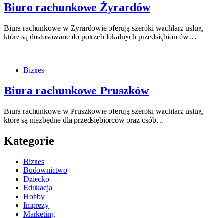
Biuro rachunkowe Żyrardów
Biura rachunkowe w Żyrardowie oferują szeroki wachlarz usług,
które są dostosowane do potrzeb lokalnych przedsiębiorców…
Biznes
Biura rachunkowe Pruszków
Biura rachunkowe w Pruszkowie oferują szeroki wachlarz usług,
które są niezbędne dla przedsiębiorców oraz osób…
Kategorie
Biznes
Budownictwo
Dziecko
Edukacja
Hobby
Imprezy
Marketing