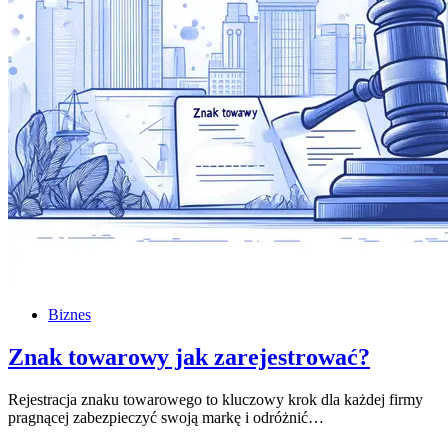
Biznes
Znak towarowy jak zarejestrować?
Rejestracja znaku towarowego to kluczowy krok dla każdej firmy
pragnącej zabezpieczyć swoją markę i odróżnić…