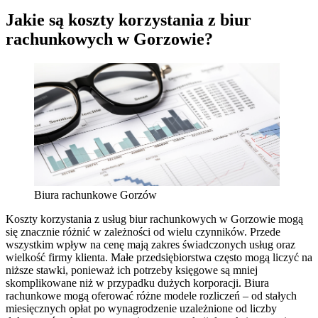
Jakie są koszty korzystania z biur
rachunkowych w Gorzowie?
Biura rachunkowe Gorzów
Koszty korzystania z usług biur rachunkowych w Gorzowie mogą
się znacznie różnić w zależności od wielu czynników. Przede
wszystkim wpływ na cenę mają zakres świadczonych usług oraz
wielkość firmy klienta. Małe przedsiębiorstwa często mogą liczyć na
niższe stawki, ponieważ ich potrzeby księgowe są mniej
skomplikowane niż w przypadku dużych korporacji. Biura
rachunkowe mogą oferować różne modele rozliczeń – od stałych
miesięcznych opłat po wynagrodzenie uzależnione od liczby