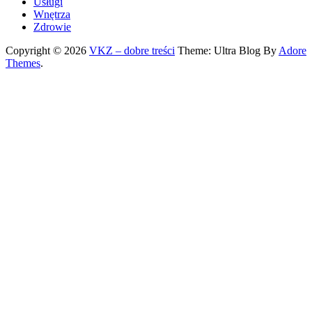
Usługi
Wnętrza
Zdrowie
Copyright © 2026
VKZ – dobre treści
Theme: Ultra Blog By
Adore
Themes
.