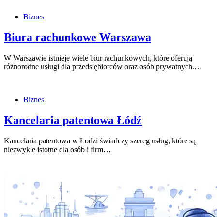
Biznes
Biura rachunkowe Warszawa
W Warszawie istnieje wiele biur rachunkowych, które oferują
różnorodne usługi dla przedsiębiorców oraz osób prywatnych.…
Biznes
Kancelaria patentowa Łódź
Kancelaria patentowa w Łodzi świadczy szereg usług, które są
niezwykle istotne dla osób i firm…