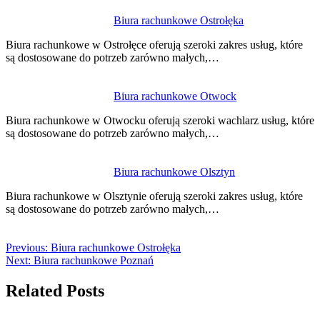
Biura rachunkowe Ostrołęka
Biura rachunkowe w Ostrołęce oferują szeroki zakres usług, które
są dostosowane do potrzeb zarówno małych,…
Biura rachunkowe Otwock
Biura rachunkowe w Otwocku oferują szeroki wachlarz usług, które
są dostosowane do potrzeb zarówno małych,…
Biura rachunkowe Olsztyn
Biura rachunkowe w Olsztynie oferują szeroki zakres usług, które
są dostosowane do potrzeb zarówno małych,…
Previous:
Biura rachunkowe Ostrołęka
Next:
Biura rachunkowe Poznań
Related Posts