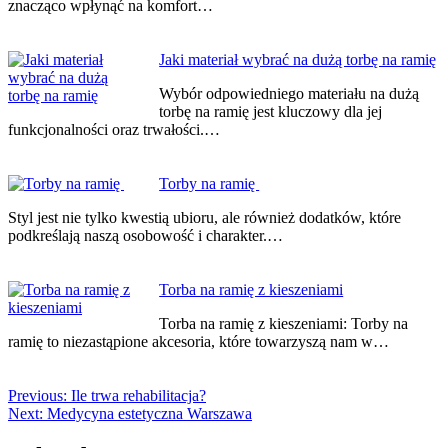
znacząco wpłynąć na komfort…
Jaki materiał wybrać na dużą torbę na ramię
Wybór odpowiedniego materiału na dużą
torbę na ramię jest kluczowy dla jej
funkcjonalności oraz trwałości.…
Torby na ramię
Styl jest nie tylko kwestią ubioru, ale również dodatków, które
podkreślają naszą osobowość i charakter.…
Torba na ramię z kieszeniami
Torba na ramię z kieszeniami: Torby na
ramię to niezastąpione akcesoria, które towarzyszą nam w…
Previous:
Ile trwa rehabilitacja?
Next:
Medycyna estetyczna Warszawa