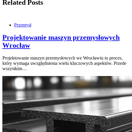
Related Posts
Przemysł
Projektowanie maszyn przemysłowych
Wrocław
Projektowanie maszyn przemysłowych we Wrocławiu to proces,
który wymaga uwzględnienia wielu kluczowych aspektów. Przede
wszystkim…