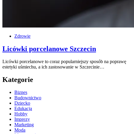
Zdrowie
Licówki porcelanowe Szczecin
Licówki porcelanowe to coraz popularniejszy sposób na poprawę
estetyki uśmiechu, a ich zastosowanie w Szczecinie…
Kategorie
Biznes
Budownictwo
Dziecko
Edukacja
Hobby
Imprezy
Marketing
Moda