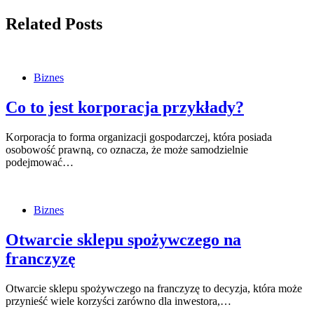
Related Posts
Biznes
Co to jest korporacja przykłady?
Korporacja to forma organizacji gospodarczej, która posiada
osobowość prawną, co oznacza, że może samodzielnie
podejmować…
Biznes
Otwarcie sklepu spożywczego na
franczyzę
Otwarcie sklepu spożywczego na franczyzę to decyzja, która może
przynieść wiele korzyści zarówno dla inwestora,…