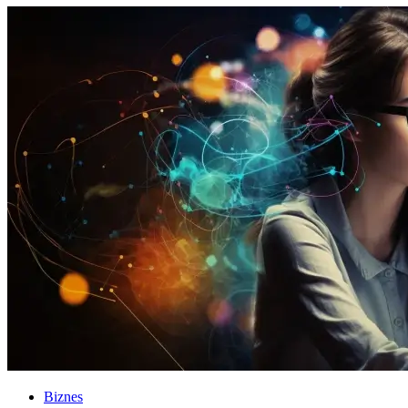
Biznes